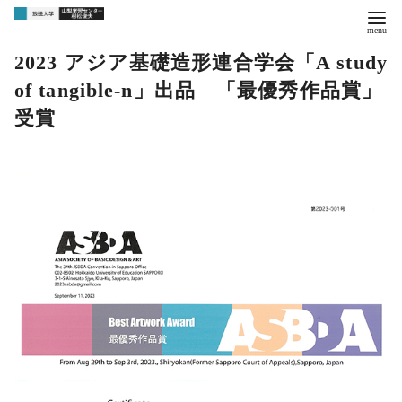
2023 アジア基礎造形連合学会「A study
of tangible-n」出品 「最優秀作品賞」
受賞